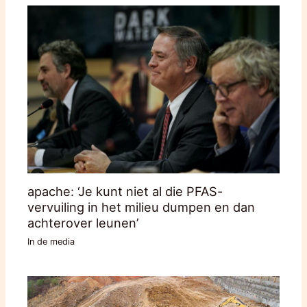
apache: ‘Je kunt niet al die PFAS-
vervuiling in het milieu dumpen en dan
achterover leunen’
In de media