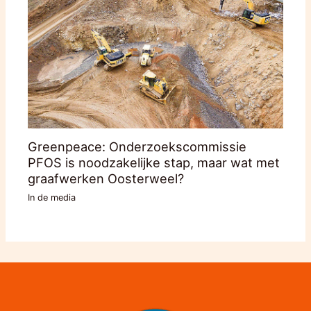
Greenpeace: Onderzoekscommissie
PFOS is noodzakelijke stap, maar wat met
graafwerken Oosterweel?
In de media