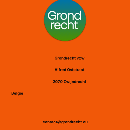
Grondrecht vzw
Alfred Oststraat
2070 Zwijndrecht
België
contact@grondrecht.eu