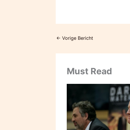
←
Vorige Bericht
Must Read