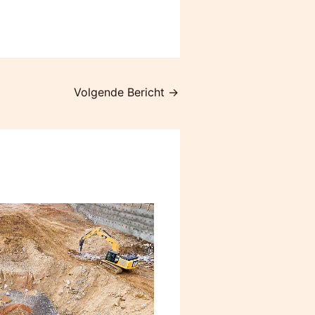
Volgende Bericht
→