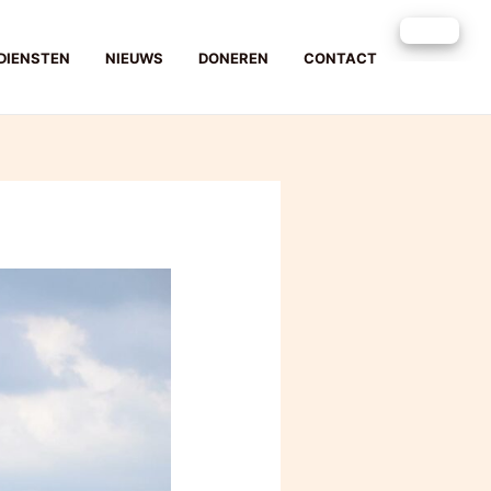
DIENSTEN
NIEUWS
DONEREN
CONTACT