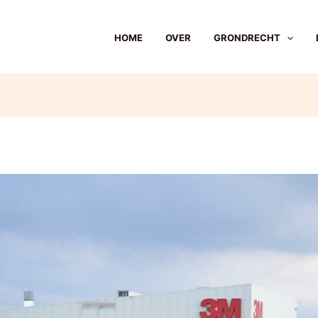
HOME
OVER
GRONDRECHT