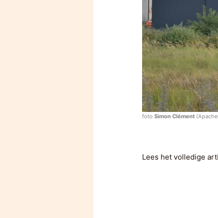
foto
Simon Clément
(Apache)
Lees het volledige art