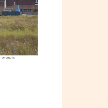
de ernstig.