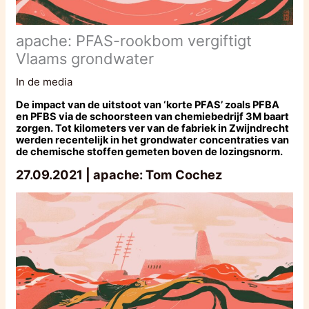
apache: PFAS-rookbom vergiftigt
Vlaams grondwater
In de media
De impact van de uitstoot van ‘korte PFAS’ zoals PFBA
en PFBS via de schoorsteen van chemiebedrijf 3M baart
zorgen. Tot kilometers ver van de fabriek in Zwijndrecht
werden recentelijk in het grondwater concentraties van
de chemische stoffen gemeten boven de lozingsnorm.
27.09.2021 | apache: Tom Cochez