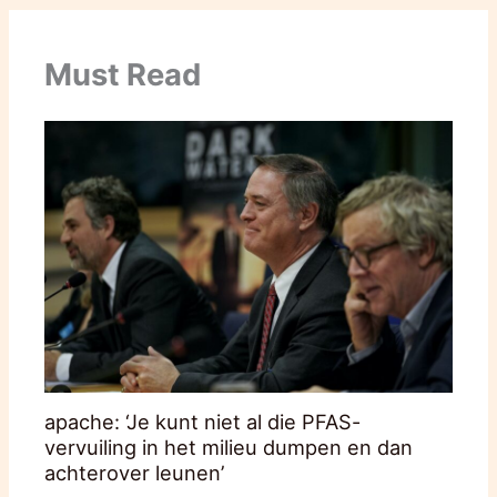
Must Read
apache: ‘Je kunt niet al die PFAS-
vervuiling in het milieu dumpen en dan
achterover leunen’