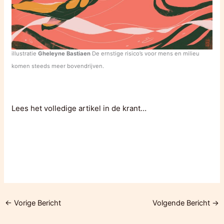
illustratie
Gheleyne Bastiaen
De ernstige risico’s voor mens en milieu
komen steeds meer bovendrijven.
Lees het volledige artikel in de krant…
←
Vorige Bericht
Volgende Bericht
→