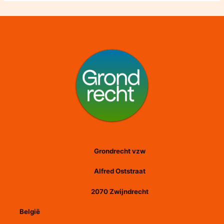
Grondrecht vzw
Alfred Oststraat
2070 Zwijndrecht
België