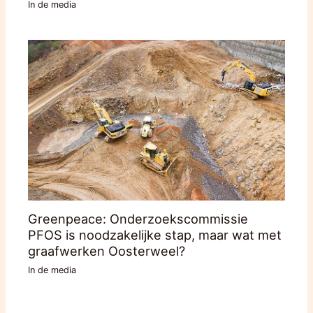
In de media
Greenpeace: Onderzoekscommissie
PFOS is noodzakelijke stap, maar wat met
graafwerken Oosterweel?
In de media