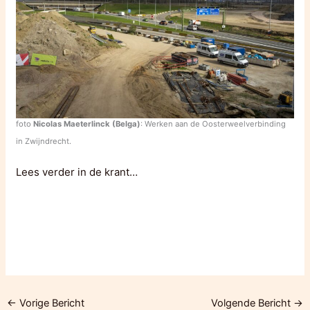
foto
Nicolas Maeterlinck (Belga)
: Werken aan de Oosterweelverbinding
in Zwijndrecht.
Lees verder in de krant…
←
Vorige Bericht
Volgende Bericht
→