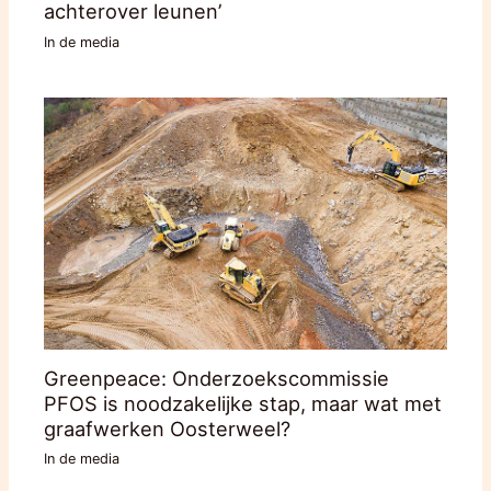
achterover leunen’
In de media
Greenpeace: Onderzoekscommissie
PFOS is noodzakelijke stap, maar wat met
graafwerken Oosterweel?
In de media