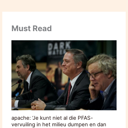
Must Read
apache: ‘Je kunt niet al die PFAS-
vervuiling in het milieu dumpen en dan