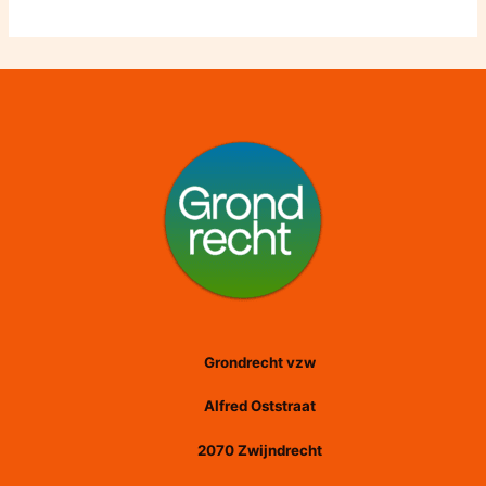
Grondrecht vzw
Alfred Oststraat
2070 Zwijndrecht