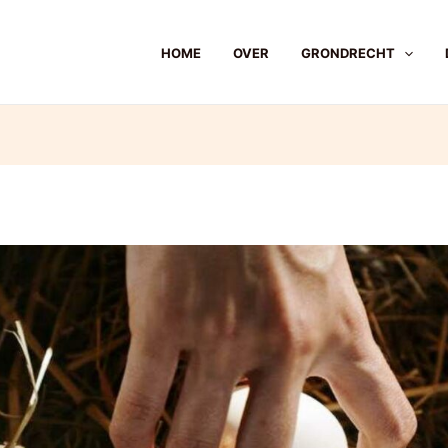
HOME
OVER
GRONDRECHT