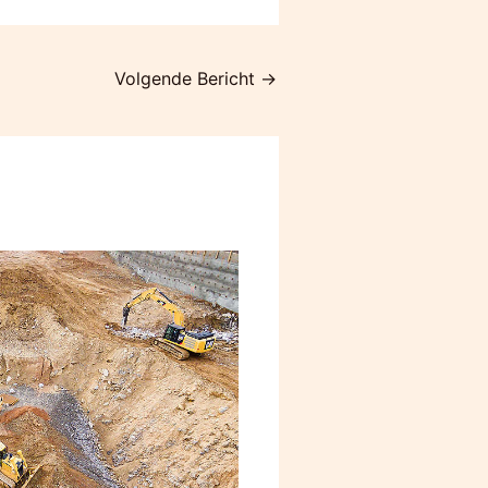
Volgende Bericht
→