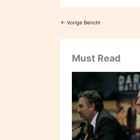
←
Vorige Bericht
Must Read