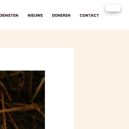
DIENSTEN
NIEUWS
DONEREN
CONTACT