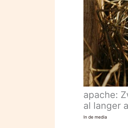
apache: Z
al langer 
In de media