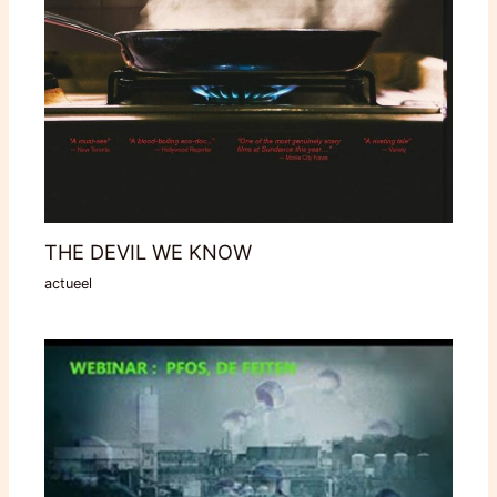
THE DEVIL WE KNOW
actueel