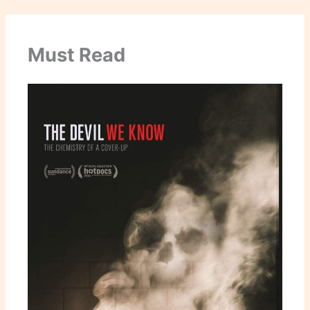
Must Read