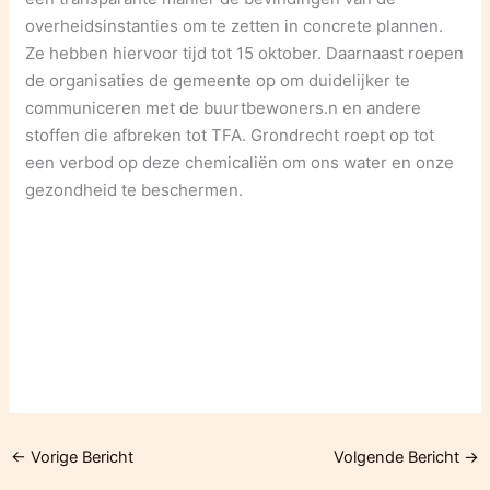
overheidsinstanties om te zetten in concrete plannen.
Ze hebben hiervoor tijd tot 15 oktober. Daarnaast roepen
de organisaties de gemeente op om duidelijker te
communiceren met de buurtbewoners.n en andere
stoffen die afbreken tot TFA. Grondrecht roept op tot
een verbod op deze chemicaliën om ons water en onze
gezondheid te beschermen.
←
Vorige Bericht
Volgende Bericht
→