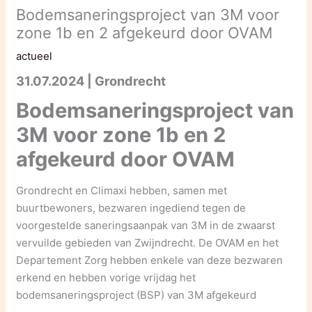
Bodemsaneringsproject van 3M voor
zone 1b en 2 afgekeurd door OVAM
actueel
31.07.2024 | Grondrecht
Bodemsaneringsproject van
3M voor zone 1b en 2
afgekeurd door OVAM
Grondrecht en Climaxi hebben, samen met
buurtbewoners, bezwaren ingediend tegen de
voorgestelde saneringsaanpak van 3M in de zwaarst
vervuilde gebieden van Zwijndrecht. De OVAM en het
Departement Zorg hebben enkele van deze bezwaren
erkend en hebben vorige vrijdag het
bodemsaneringsproject (BSP) van 3M afgekeurd