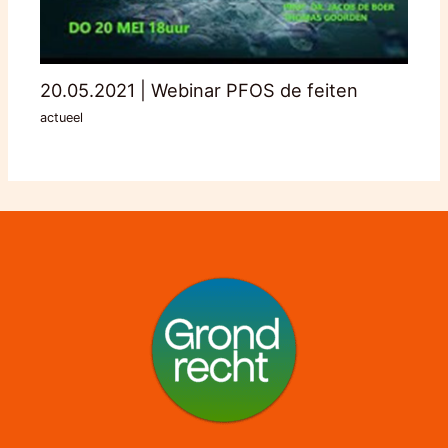
20.05.2021 | Webinar PFOS de feiten
actueel