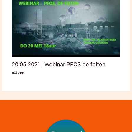
20.05.2021 | Webinar PFOS de feiten
actueel