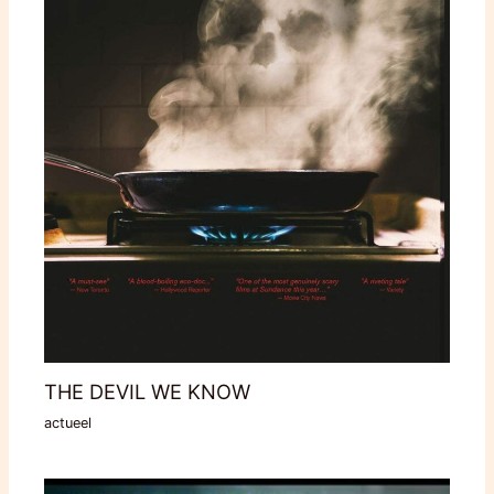
THE DEVIL WE KNOW
actueel