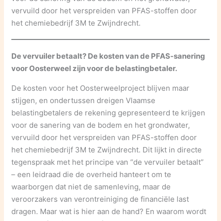
vervuild door het verspreiden van PFAS-stoffen door
het chemiebedrijf 3M te Zwijndrecht.
De vervuiler betaalt? De kosten van de PFAS-sanering
voor Oosterweel zijn voor de belastingbetaler.
De kosten voor het Oosterweelproject blijven maar
stijgen, en ondertussen dreigen Vlaamse
belastingbetalers de rekening gepresenteerd te krijgen
voor de sanering van de bodem en het grondwater,
vervuild door het verspreiden van PFAS-stoffen door
het chemiebedrijf 3M te Zwijndrecht. Dit lijkt in directe
tegenspraak met het principe van “de vervuiler betaalt”
– een leidraad die de overheid hanteert om te
waarborgen dat niet de samenleving, maar de
veroorzakers van verontreiniging de financiële last
dragen. Maar wat is hier aan de hand? En waarom wordt