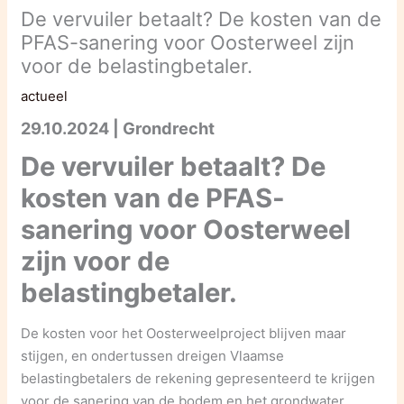
De vervuiler betaalt? De kosten van de
PFAS-sanering voor Oosterweel zijn
voor de belastingbetaler.
actueel
29.10.2024 | Grondrecht
De vervuiler betaalt? De
kosten van de PFAS-
sanering voor Oosterweel
zijn voor de
belastingbetaler.
De kosten voor het Oosterweelproject blijven maar
stijgen, en ondertussen dreigen Vlaamse
belastingbetalers de rekening gepresenteerd te krijgen
voor de sanering van de bodem en het grondwater,