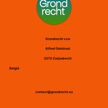
Grondrecht vzw
Alfred Oststraat
2070 Zwijndrecht
België
contact@grondrecht.eu