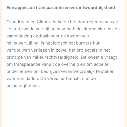
Een appèl aan transparantie en verantwoordelijkheid
Grondrecht en Climaxi hekelen het doorrekenen van de
kosten van de vervuiling naar de belastingbetaler. Als de
samenleving opdraait voor de kosten van
milieuvervuiling, is het logisch dat burgers hun
vertrouwen verliezen in zowel het project als in het
principe van milieurechtvaardigheid. De kwestie vraagt
om transparantie vanuit de overheid en om actie te
ondernemen om bedrijven verantwoordelijk te stellen
voor hun daden. De vervuiler betaalt, niet de
belastingbetaler.