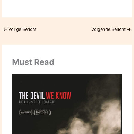
←
Vorige Bericht
Volgende Bericht
→
Must Read