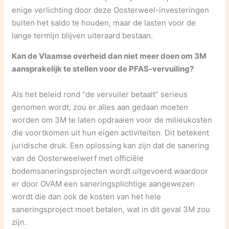
enige verlichting door deze Oosterweel-investeringen
buiten het saldo te houden, maar de lasten voor de
lange termijn blijven uiteraard bestaan.
Kan de Vlaamse overheid dan niet meer doen om 3M
aansprakelijk te stellen voor de PFAS-vervuiling?
Als het beleid rond “de vervuiler betaalt” serieus
genomen wordt, zou er alles aan gedaan moeten
worden om 3M te laten opdraaien voor de milieukosten
die voortkomen uit hun eigen activiteiten. Dit betekent
juridische druk. Een oplossing kan zijn dat de sanering
van de Oosterweelwerf met officiële
bodemsaneringsprojecten wordt uitgevoerd waardoor
er door OVAM een saneringsplichtige aangewezen
wordt die dan ook de kosten van het hele
saneringsproject moet betalen, wat in dit geval 3M zou
zijn.