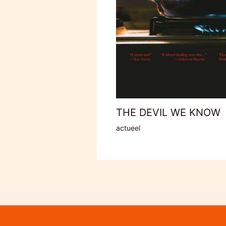
THE DEVIL WE KNOW
actueel