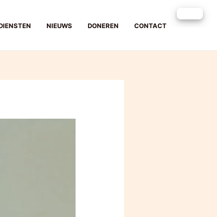
DIENSTEN
NIEUWS
DONEREN
CONTACT