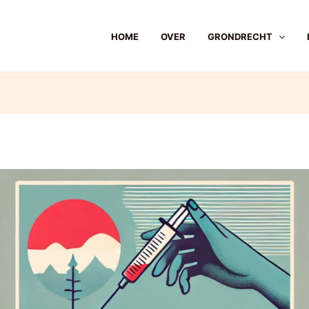
HOME
OVER
GRONDRECHT