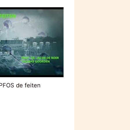
PFOS de feiten