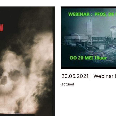
20.05.2021 | Webinar 
actueel