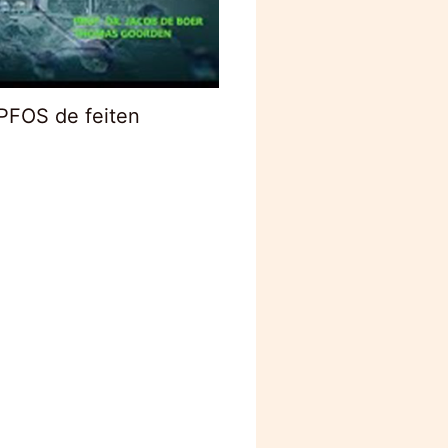
PFOS de feiten