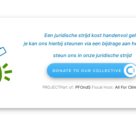
Een juridische strijd kost handenvol gel
je kan ons hierbij steunen via een bijdrage aan 
steun ons in onze juridische strijd
PROJECTPart of:
PFOndS
Fiscal Host:
All For Cli