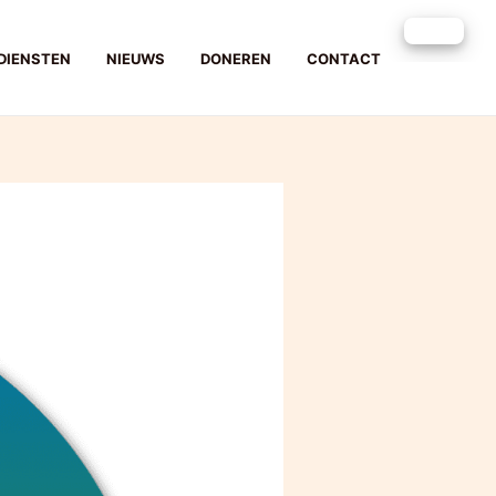
DIENSTEN
NIEUWS
DONEREN
CONTACT