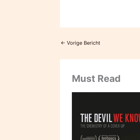
←
Vorige Bericht
Must Read