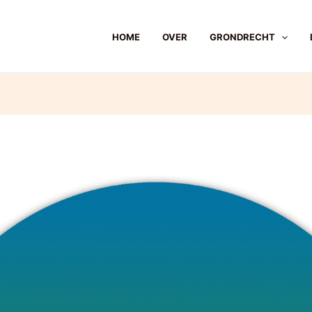
HOME
OVER
GRONDRECHT