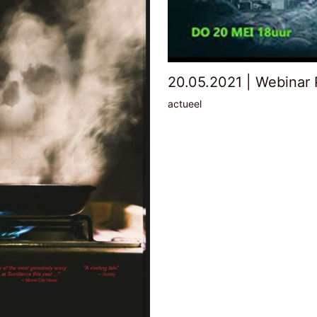
20.05.2021 | Webinar 
actueel