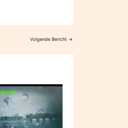
Volgende Bericht
→