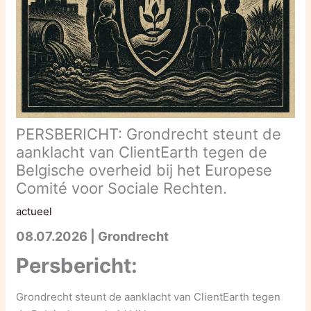
PERSBERICHT: Grondrecht steunt de
aanklacht van ClientEarth tegen de
Belgische overheid bij het Europese
Comité voor Sociale Rechten.
actueel
08.07.2026 | Grondrecht
Persbericht:
Grondrecht steunt de aanklacht van ClientEarth tegen