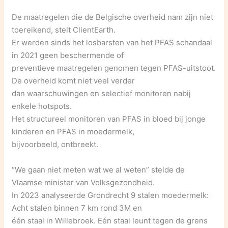
De maatregelen die de Belgische overheid nam zijn niet
toereikend, stelt ClientEarth.
Er werden sinds het losbarsten van het PFAS schandaal
in 2021 geen beschermende of
preventieve maatregelen genomen tegen PFAS-uitstoot.
De overheid komt niet veel verder
dan waarschuwingen en selectief monitoren nabij
enkele hotspots.
Het structureel monitoren van PFAS in bloed bij jonge
kinderen en PFAS in moedermelk,
bijvoorbeeld, ontbreekt.
“We gaan niet meten wat we al weten” stelde de
Vlaamse minister van Volksgezondheid.
In 2023 analyseerde Grondrecht 9 stalen moedermelk:
Acht stalen binnen 7 km rond 3M en
één staal in Willebroek. Eén staal leunt tegen de grens