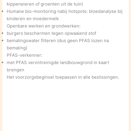
kippeneieren of groenten uit de tuin)
Humane bio-monitoring nabij hotspots: bloedanalyse bij
kinderen en moedermelk
Openbare werken en grondwerken:
burgers beschermen tegen opwaaiend stof
bemalingswater filteren (dus geen PFAS lozen na
bemaling)
PFAS-verkenner:
met PFAS verontreinigde landbouwgrond in kaart
brengen
Het voorzorgsbeginsel toepassen in alle beslissingen.