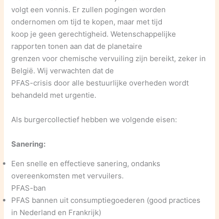
volgt een vonnis. Er zullen pogingen worden
ondernomen om tijd te kopen, maar met tijd
koop je geen gerechtigheid. Wetenschappelijke
rapporten tonen aan dat de planetaire
grenzen voor chemische vervuiling zijn bereikt, zeker in
België. Wij verwachten dat de
PFAS-crisis door alle bestuurlijke overheden wordt
behandeld met urgentie.
Als burgercollectief hebben we volgende eisen:
Sanering:
Een snelle en effectieve sanering, ondanks
overeenkomsten met vervuilers.
PFAS-ban
PFAS bannen uit consumptiegoederen (good practices
in Nederland en Frankrijk)