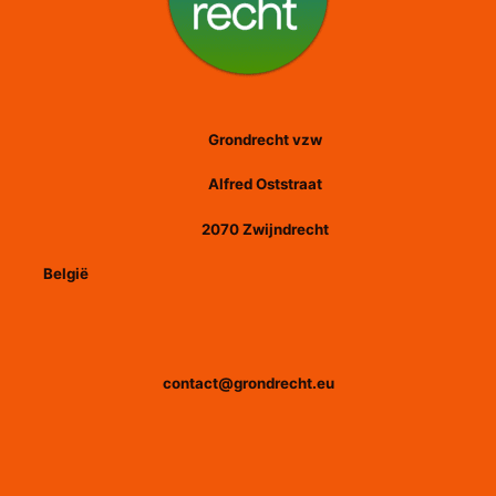
Grondrecht vzw
Alfred Oststraat
2070 Zwijndrecht
België
contact@grondrecht.eu