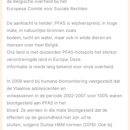
de Belgische overheid bij het
Europese Comité voor Sociale Rechten.
De aanklacht is helder: PFAS is wijdverspreid, in hoge
mate, in natuurlijke bronnen zoals
bodem, lucht en water, maar ook in wilde dieren en
mensen over heel België.
Ons land is met duizenden PFAS-hotspots het sterkst
verontreinigde land in Europa. Deze
informatie is reeds lang bekend voor onze overheid.
In 2009 werd bij humane biomonitoring vastgesteld dat
de Vlaamse adolescenten en
volwassenen in de periode 2002-2007 voor 100% waren
blootgesteld aan PFAS in het
bloed. Ze werden in die mate blootgesteld dat de
effecten op de gezondheid niet zijn uit te
sluiten, volgens Duitse HBM normen (2016). Ook bij