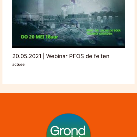
20.05.2021 | Webinar PFOS de feiten
actueel