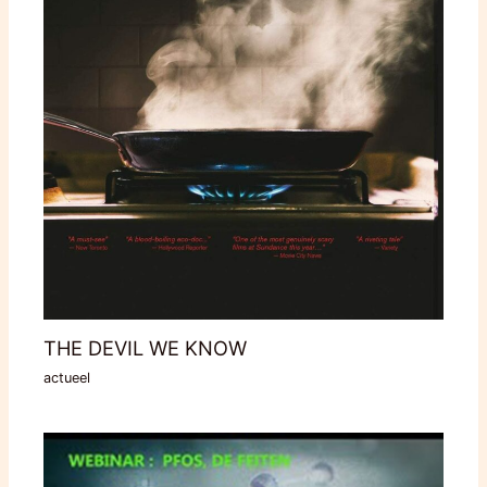
THE DEVIL WE KNOW
actueel