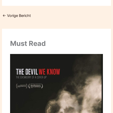
←
Vorige Bericht
Must Read