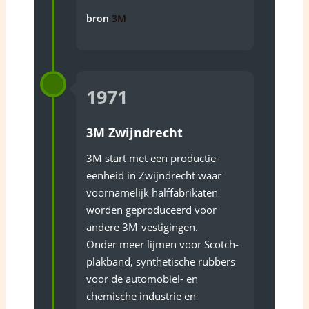
bron
3M
1971
3M Zwijndrecht
3M start met een productie-
eenheid in Zwijndrecht waar
voornamelijk halffabrikaten
worden geproduceerd voor
andere 3M-vestigingen.
Onder meer lijmen voor Scotch-
plakband, synthetische rubbers
voor de automobiel- en
chemische industrie en