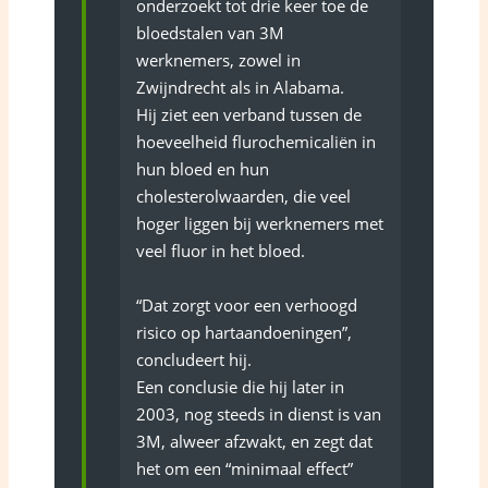
onderzoekt tot drie keer toe de
bloedstalen van 3M
werknemers, zowel in
Zwijndrecht als in Alabama.
Hij ziet een verband tussen de
hoeveelheid flurochemicaliën in
hun bloed en hun
cholesterolwaarden, die veel
hoger liggen bij werknemers met
veel fluor in het bloed.
“Dat zorgt voor een verhoogd
risico op hartaandoeningen”,
concludeert hij.
Een conclusie die hij later in
2003, nog steeds in dienst is van
3M, alweer afzwakt, en zegt dat
het om een “minimaal effect”