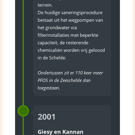
terrein.
De huidige saneringsprocedure
bestaat uit het wegpompen van
het grondwater via
filterinstallaties met beperkte
capaciteit, de resterende
chemicaliën worden vrij geloosd
in de Schelde.
Ondertussen zit er 110 keer meer
PFOS in de Zeeschelde dan
toegestaan.
2001
Giesy en Kannan