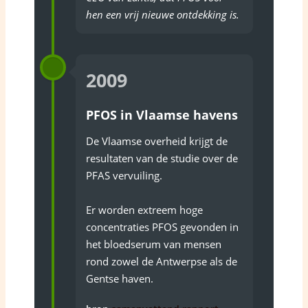
hen een vrij nieuwe ontdekking is.
2009
PFOS in Vlaamse havens
De Vlaamse overheid krijgt de
resultaten van de studie over de
PFAS vervuiling.
Er worden extreem hoge
concentraties PFOS gevonden in
het bloedserum van mensen
rond zowel de Antwerpse als de
Gentse haven.