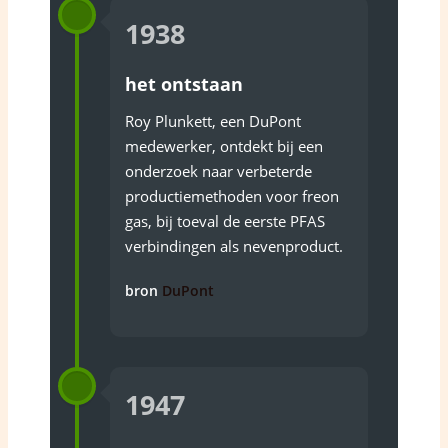
1938
het ontstaan
Roy Plunkett, een DuPont
medewerker, ontdekt bij een
onderzoek naar verbeterde
productiemethoden voor freon
gas, bij toeval de eerste PFAS
verbindingen als nevenproduct.
bron
DuPont
1947