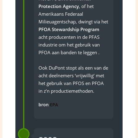
Protection Agency
, of het
Amerikaans Federaal
Milieuagentschap, dwingt via het
PFOA Stewardship Program
acht producenten in de PFAS
industrie om het gebruik van
PFOA aan banden te leggen .
Ook DuPont stopt als een van de
acht deelnemers ‘vrijwillig’ met
het gebruik van PFOS en PFOA
in z’n productiemethoden.
bron
EPA