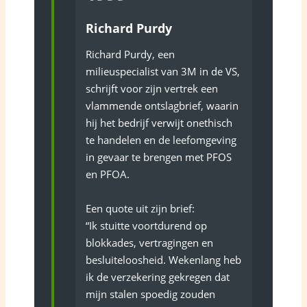
Richard Purdy
Richard Purdy, een
milieuspecialist van 3M in de VS,
schrijft voor zijn vertrek een
vlammende ontslagbrief, waarin
hij het bedrijf verwijt onethisch
te handelen en de leefomgeving
in gevaar te brengen met PFOS
en PFOA.
Een quote uit zijn brief:
“Ik stuitte voortdurend op
blokkades, vertragingen en
besluiteloosheid. Wekenlang heb
ik de verzekering gekregen dat
mijn stalen spoedig zouden