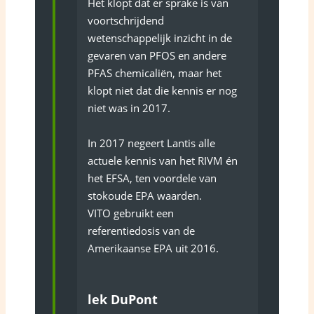
Het klopt dat er sprake is van
voortschrijdend
wetenschappelijk inzicht in de
gevaren van PFOS en andere
PFAS chemicaliën, maar het
klopt niet dat die kennis er nog
niet was in 2017.
In 2017 negeert Lantis alle
actuele kennis van het RIVM én
het EFSA, ten voordele van
stokoude EPA waarden.
VITO gebruikt een
referentiedosis van de
Amerikaanse EPA uit 2016.
lek DuPont