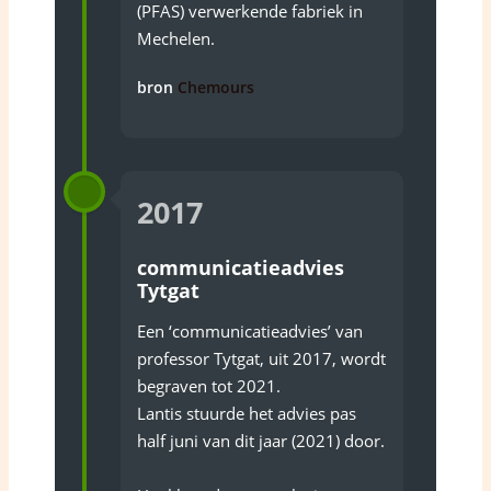
(PFAS) verwerkende fabriek in
Mechelen.
bron
Chemours
2017
communicatieadvies
Tytgat
Een ‘communicatieadvies’ van
professor Tytgat, uit 2017, wordt
begraven tot 2021.
Lantis stuurde het advies pas
half juni van dit jaar (2021) door.