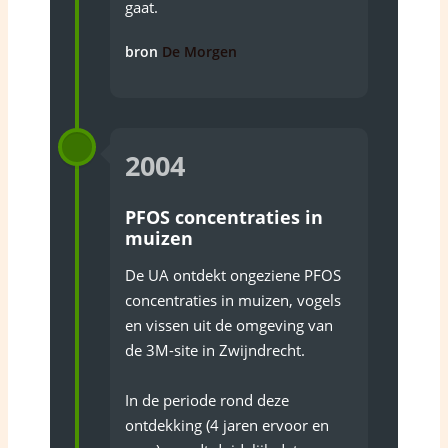
gaat.
bron
De Morgen
2004
PFOS concentraties in
muizen
De UA ontdekt ongeziene PFOS
concentraties in muizen, vogels
en vissen uit de omgeving van
de 3M-site in Zwijndrecht.
In de periode rond deze
ontdekking (4 jaren ervoor en