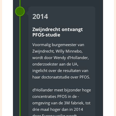
2014
Zwijndrecht ontvangt
PFOS-studie
Voormalig burgemeester van
Zwijndrecht, Willy Minnebo,
wordt door Wendy d’Hollander,
onderzoekster aan de UA,
ingelicht over de resultaten van
haar doctoraatstudie over PFOS.
d’Hollander meet bijzonder ­hoge
concentraties PFOS in de ­
omgeving van de 3M fabriek, tot
drie maal hoger dan in 2014
door Europa veilig wordt