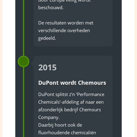
beschouwd.
De resultaten worden met
verschillende overheden
gedeeld.
2015
DuPont wordt Chemours
DuPont splitst z’n ‘Performance
Chemicals’-afdeling af naar een
afzonderlijk bedrijf Chemours
Company.
Daarbij hoort ook de
fluorhoudende chemicaliën