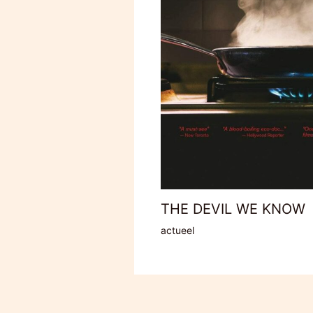
THE DEVIL WE KNOW
actueel