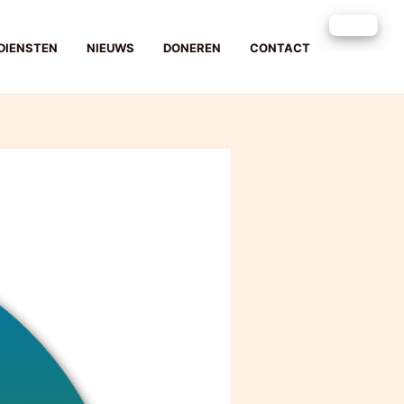
DIENSTEN
NIEUWS
DONEREN
CONTACT