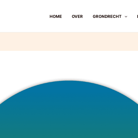
HOME
OVER
GRONDRECHT