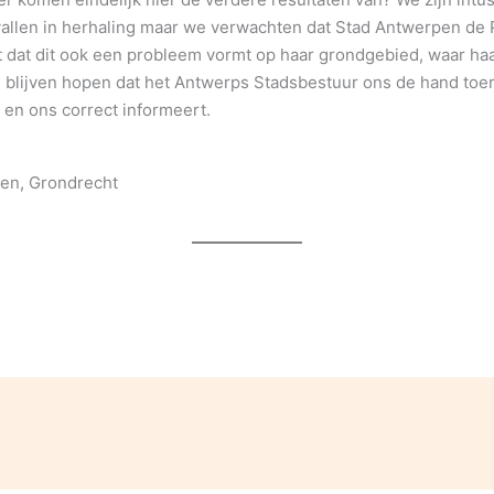
allen in herhaling maar we verwachten dat Stad Antwerpen de 
et dat dit ook een probleem vormt op haar grondgebied, waar ha
blijven hopen dat het Antwerps Stadsbestuur ons de hand toer
en ons correct informeert.
ten, Grondrecht