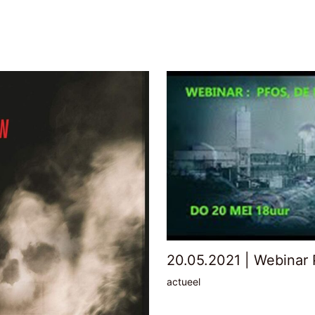
20.05.2021 | Webinar 
actueel