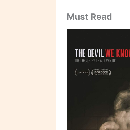
Must Read