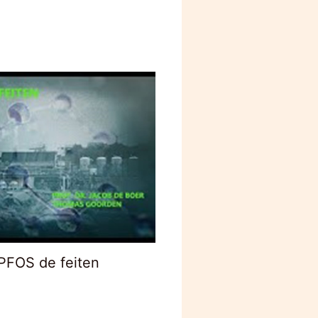
PFOS de feiten