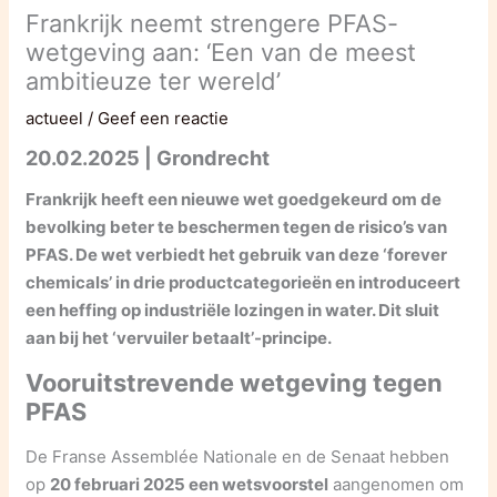
Frankrijk neemt strengere PFAS-
wetgeving aan: ‘Een van de meest
ambitieuze ter wereld’
actueel
/
Geef een reactie
20.02.2025 | Grondrecht
Frankrijk heeft een nieuwe wet goedgekeurd om de
bevolking beter te beschermen tegen de risico’s van
PFAS. De wet verbiedt het gebruik van deze ‘forever
chemicals’ in drie productcategorieën en introduceert
een heffing op industriële lozingen in water. Dit sluit
aan bij het ‘vervuiler betaalt’-principe.
Vooruitstrevende wetgeving tegen
PFAS
De Franse Assemblée Nationale en de Senaat hebben
op
20 februari 2025 een wetsvoorstel
aangenomen om