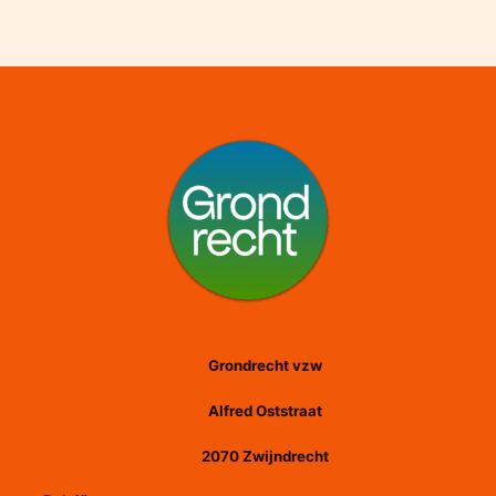
Grondrecht vzw
Alfred Oststraat
2070 Zwijndrecht