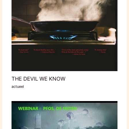
THE DEVIL WE KNOW
actueel