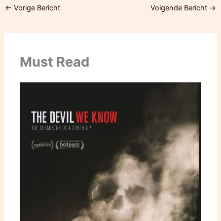
←
Vorige Bericht
Volgende Bericht
→
Must Read