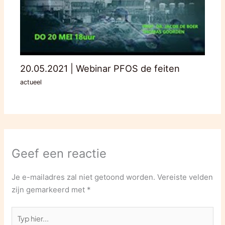
20.05.2021 | Webinar PFOS de feiten
actueel
Geef een reactie
Je e-mailadres zal niet getoond worden.
Vereiste velden
zijn gemarkeerd met
*
Typ