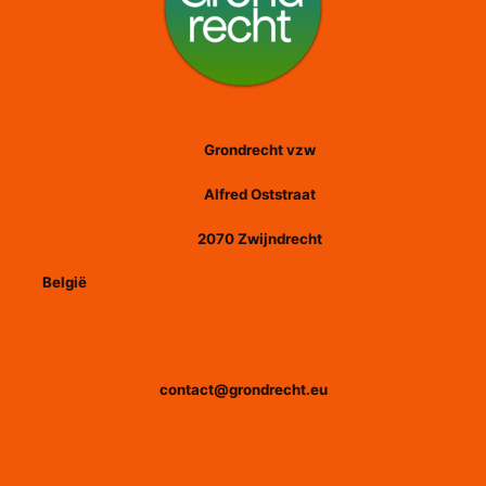
Grondrecht vzw
Alfred Oststraat
2070 Zwijndrecht
België
contact@grondrecht.eu