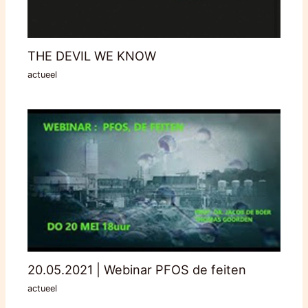
THE DEVIL WE KNOW
actueel
20.05.2021 | Webinar PFOS de feiten
actueel