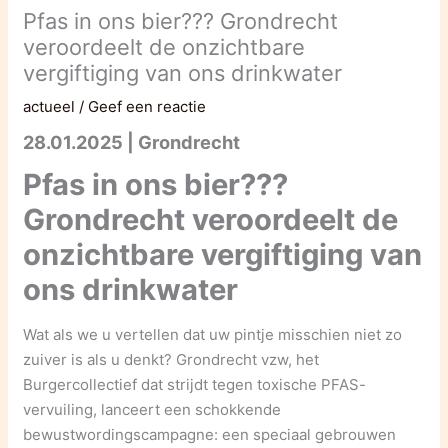
Pfas in ons bier??? Grondrecht
veroordeelt de onzichtbare
vergiftiging van ons drinkwater
actueel
/
Geef een reactie
28.01.2025 | Grondrecht
Pfas in ons bier???
Grondrecht veroordeelt de
onzichtbare vergiftiging van
ons drinkwater
Wat als we u vertellen dat uw pintje misschien niet zo
zuiver is als u denkt? Grondrecht vzw, het
Burgercollectief dat strijdt tegen toxische PFAS-
vervuiling, lanceert een schokkende
bewustwordingscampagne: een speciaal gebrouwen