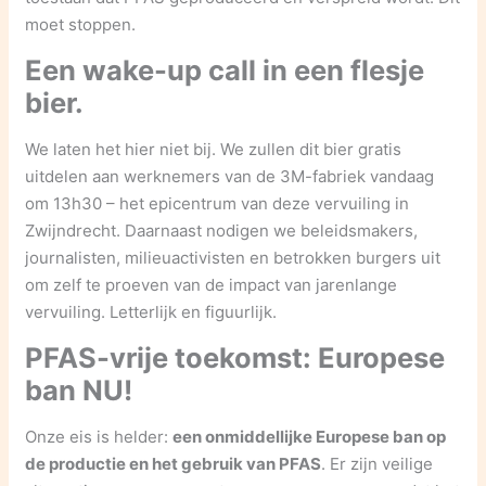
moet stoppen.
Een wake-up call in een flesje
bier.
We laten het hier niet bij. We zullen dit bier gratis
uitdelen aan werknemers van de 3M-fabriek vandaag
om 13h30 – het epicentrum van deze vervuiling in
Zwijndrecht. Daarnaast nodigen we beleidsmakers,
journalisten, milieuactivisten en betrokken burgers uit
om zelf te proeven van de impact van jarenlange
vervuiling. Letterlijk en figuurlijk.
PFAS-vrije toekomst: Europese
ban NU!
Onze eis is helder:
een onmiddellijke Europese ban op
de productie en het gebruik van PFAS
. Er zijn veilige