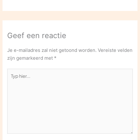
Geef een reactie
Je e-mailadres zal niet getoond worden.
Vereiste velden
zijn gemarkeerd met
*
Typ
hier...