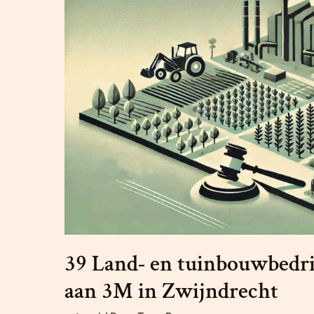
39 Land- en tuinbouwbedri
aan 3M in Zwijndrecht