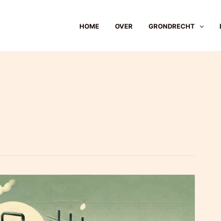
HOME
OVER
GRONDRECHT