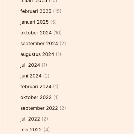
maart 2025
(10)
februari 2025
(15)
januari 2025
(5)
oktober 2024
(10)
september 2024
(2)
augustus 2024
(1)
juli 2024
(1)
juni 2024
(2)
februari 2024
(1)
oktober 2022
(1)
september 2022
(2)
juli 2022
(2)
mei 2022
(4)