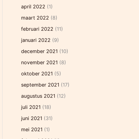
april 2022
(1)
maart 2022
(8)
februari 2022
(11)
januari 2022
(9)
december 2021
(10)
november 2021
(8)
oktober 2021
(5)
september 2021
(17)
augustus 2021
(12)
juli 2021
(18)
juni 2021
(31)
mei 2021
(1)