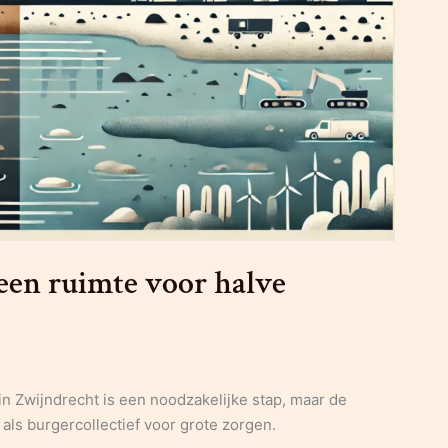
een ruimte voor halve
n Zwijndrecht is een noodzakelijke stap, maar de
 als burgercollectief voor grote zorgen.