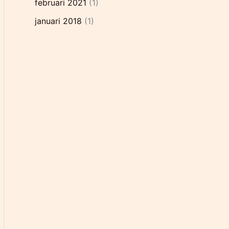
februari 2021
(1)
januari 2018
(1)