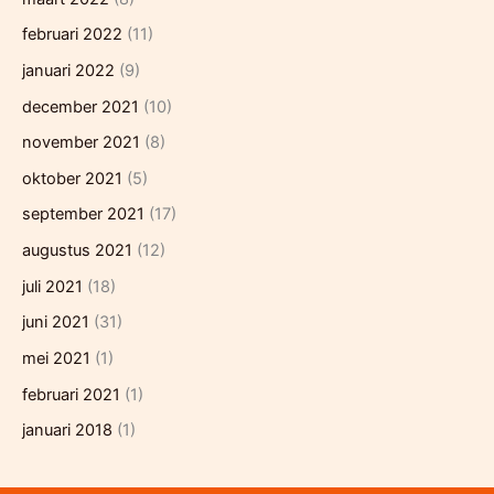
februari 2022
(11)
januari 2022
(9)
december 2021
(10)
november 2021
(8)
oktober 2021
(5)
september 2021
(17)
augustus 2021
(12)
juli 2021
(18)
juni 2021
(31)
mei 2021
(1)
februari 2021
(1)
januari 2018
(1)