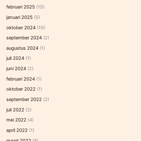
februari 2025
(15)
januari 2025
(5)
oktober 2024
(10)
september 2024
(2)
augustus 2024
(1)
juli 2024
(1)
juni 2024
(2)
februari 2024
(1)
oktober 2022
(1)
september 2022
(2)
juli 2022
(2)
mei 2022
(4)
april 2022
(1)
maart 2022
(8)