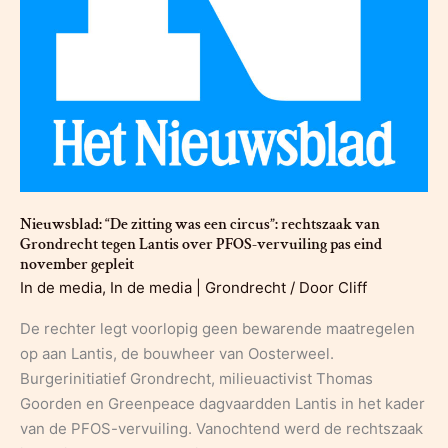
Nieuwsblad: “De zitting was een circus”: rechtszaak van
Grondrecht tegen Lantis over PFOS-vervuiling pas eind
november gepleit
In de media
,
In de media | Grondrecht
/ Door
Cliff
De rechter legt voorlopig geen bewarende maatregelen
op aan Lantis, de bouwheer van Oosterweel.
Burgerinitiatief Grondrecht, milieuactivist Thomas
Goorden en Greenpeace dagvaardden Lantis in het kader
van de PFOS-vervuiling. Vanochtend werd de rechtszaak