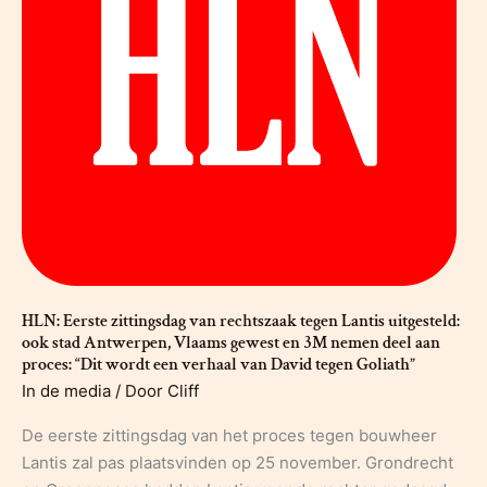
HLN: Eerste zittingsdag van rechtszaak tegen Lantis uitgesteld:
ook stad Antwerpen, Vlaams gewest en 3M nemen deel aan
proces: “Dit wordt een verhaal van David tegen Goliath”
In de media
/ Door
Cliff
De eerste zittingsdag van het proces tegen bouwheer
Lantis zal pas plaatsvinden op 25 november. Grondrecht