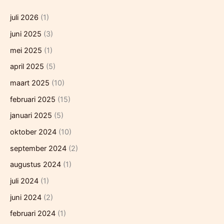
juli 2026
(1)
juni 2025
(3)
mei 2025
(1)
april 2025
(5)
maart 2025
(10)
februari 2025
(15)
januari 2025
(5)
oktober 2024
(10)
september 2024
(2)
augustus 2024
(1)
juli 2024
(1)
juni 2024
(2)
februari 2024
(1)