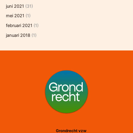
juni 2021
(31)
mei 2021
(1)
februari 2021
(1)
januari 2018
(1)
Grondrecht vzw