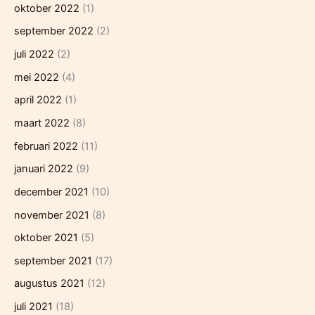
oktober 2022
(1)
september 2022
(2)
juli 2022
(2)
mei 2022
(4)
april 2022
(1)
maart 2022
(8)
februari 2022
(11)
januari 2022
(9)
december 2021
(10)
november 2021
(8)
oktober 2021
(5)
september 2021
(17)
augustus 2021
(12)
juli 2021
(18)