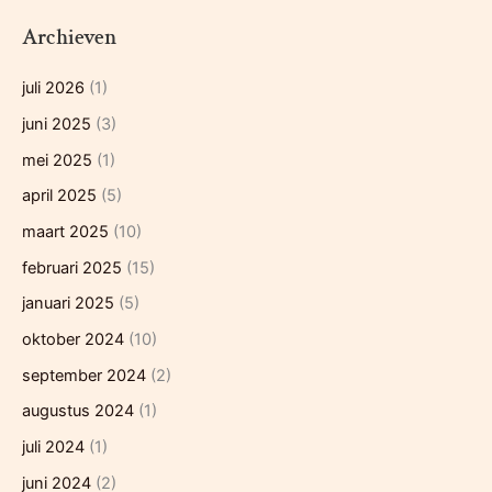
Archieven
juli 2026
(1)
juni 2025
(3)
mei 2025
(1)
april 2025
(5)
maart 2025
(10)
februari 2025
(15)
januari 2025
(5)
oktober 2024
(10)
september 2024
(2)
augustus 2024
(1)
juli 2024
(1)
juni 2024
(2)