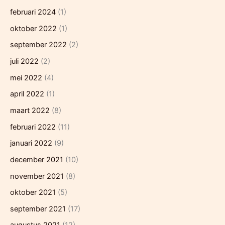
februari 2024
(1)
oktober 2022
(1)
september 2022
(2)
juli 2022
(2)
mei 2022
(4)
april 2022
(1)
maart 2022
(8)
februari 2022
(11)
januari 2022
(9)
december 2021
(10)
november 2021
(8)
oktober 2021
(5)
september 2021
(17)