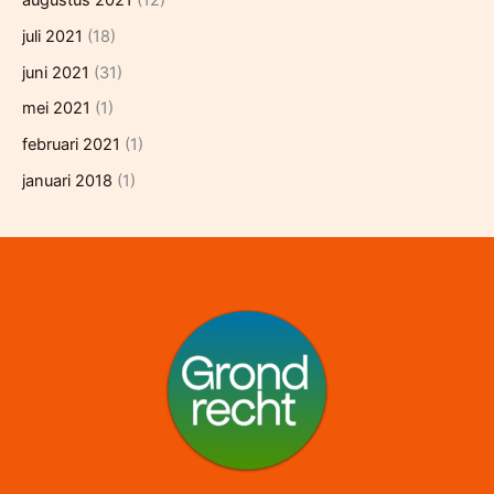
augustus 2021
(12)
juli 2021
(18)
juni 2021
(31)
mei 2021
(1)
februari 2021
(1)
januari 2018
(1)