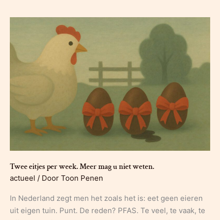
Twee eitjes per week. Meer mag u niet weten.
actueel
/ Door
Toon Penen
In Nederland zegt men het zoals het is: eet geen eieren
uit eigen tuin. Punt. De reden? PFAS. Te veel, te vaak, te