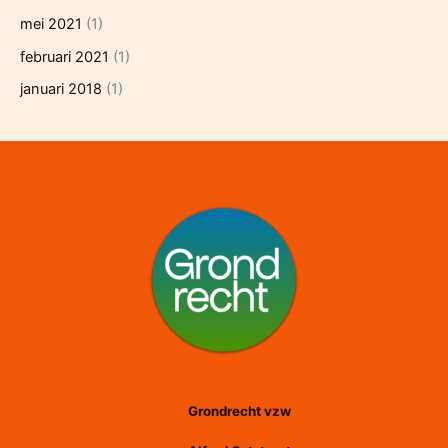
mei 2021
(1)
februari 2021
(1)
januari 2018
(1)
Grondrecht vzw