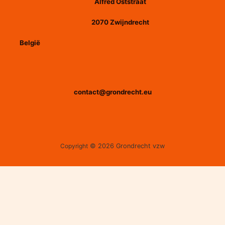
Alfred Oststraat
2070 Zwijndrecht
België
contact@grondrecht.eu
Copyright
© 2026 Grondrecht vzw