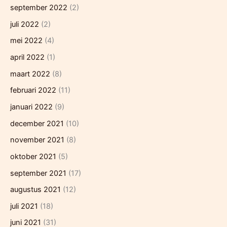
september 2022
(2)
juli 2022
(2)
mei 2022
(4)
april 2022
(1)
maart 2022
(8)
februari 2022
(11)
januari 2022
(9)
december 2021
(10)
november 2021
(8)
oktober 2021
(5)
september 2021
(17)
augustus 2021
(12)
juli 2021
(18)
juni 2021
(31)