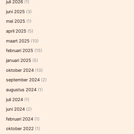
juli 2026
(1)
juni 2025
(3)
mei 2025
(1)
april 2025
(5)
maart 2025
(10)
februari 2025
(15)
januari 2025
(5)
oktober 2024
(10)
september 2024
(2)
augustus 2024
(1)
juli 2024
(1)
juni 2024
(2)
februari 2024
(1)
oktober 2022
(1)