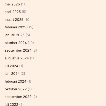
mei 2025
(1)
april 2025
(5)
maart 2025
(10)
februari 2025
(15)
januari 2025
(5)
oktober 2024
(10)
september 2024
(2)
augustus 2024
(1)
juli 2024
(1)
juni 2024
(2)
februari 2024
(1)
oktober 2022
(1)
september 2022
(2)
juli 2022
(2)