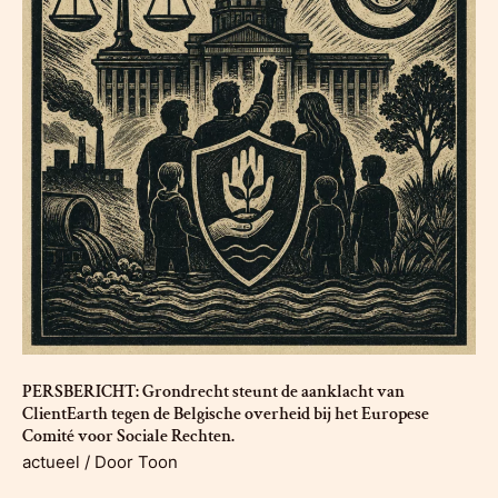
PERSBERICHT: Grondrecht steunt de aanklacht van
ClientEarth tegen de Belgische overheid bij het Europese
Comité voor Sociale Rechten.
actueel
/ Door
Toon