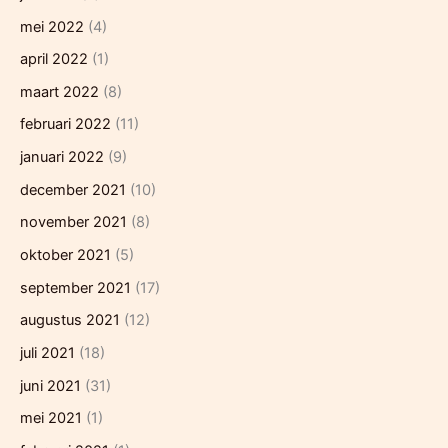
mei 2022
(4)
april 2022
(1)
maart 2022
(8)
februari 2022
(11)
januari 2022
(9)
december 2021
(10)
november 2021
(8)
oktober 2021
(5)
september 2021
(17)
augustus 2021
(12)
juli 2021
(18)
juni 2021
(31)
mei 2021
(1)