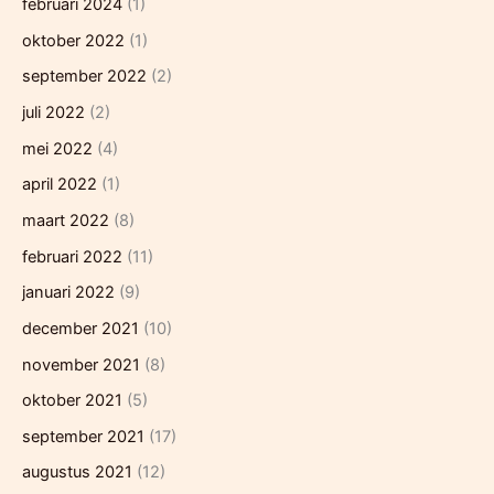
februari 2024
(1)
oktober 2022
(1)
september 2022
(2)
juli 2022
(2)
mei 2022
(4)
april 2022
(1)
maart 2022
(8)
februari 2022
(11)
januari 2022
(9)
december 2021
(10)
november 2021
(8)
oktober 2021
(5)
september 2021
(17)
augustus 2021
(12)