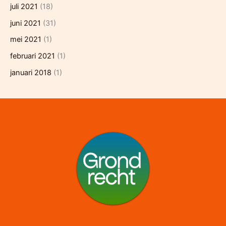
juli 2021
(18)
juni 2021
(31)
mei 2021
(1)
februari 2021
(1)
januari 2018
(1)