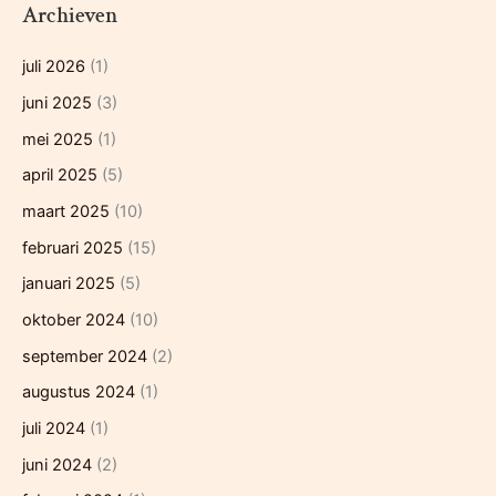
Archieven
juli 2026
(1)
juni 2025
(3)
mei 2025
(1)
april 2025
(5)
maart 2025
(10)
februari 2025
(15)
januari 2025
(5)
oktober 2024
(10)
september 2024
(2)
augustus 2024
(1)
juli 2024
(1)
juni 2024
(2)