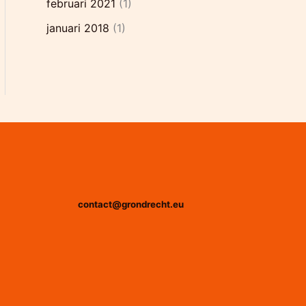
februari 2021
(1)
januari 2018
(1)
contact@grondrecht.eu