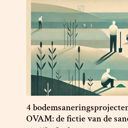
4 bodemsaneringsprojecte
OVAM: de fictie van de san