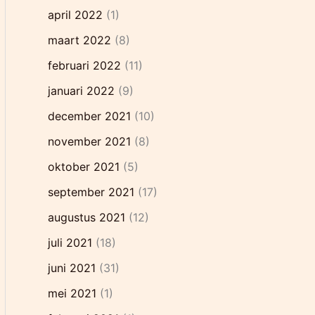
april 2022
(1)
maart 2022
(8)
februari 2022
(11)
januari 2022
(9)
december 2021
(10)
november 2021
(8)
oktober 2021
(5)
september 2021
(17)
augustus 2021
(12)
juli 2021
(18)
juni 2021
(31)
mei 2021
(1)