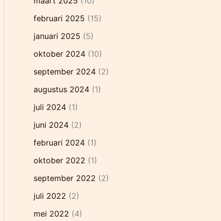
maart 2025
(10)
februari 2025
(15)
januari 2025
(5)
oktober 2024
(10)
september 2024
(2)
augustus 2024
(1)
juli 2024
(1)
juni 2024
(2)
februari 2024
(1)
oktober 2022
(1)
september 2022
(2)
juli 2022
(2)
mei 2022
(4)