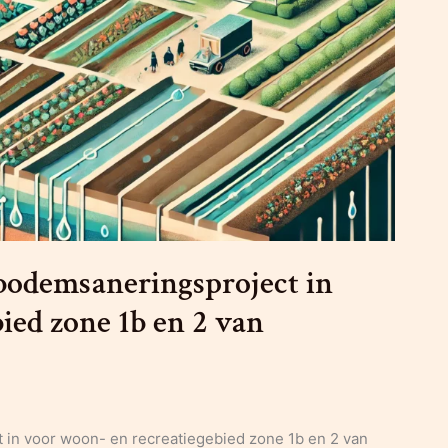
bodemsaneringsproject in
ied zone 1b en 2 van
in voor woon- en recreatiegebied zone 1b en 2 van