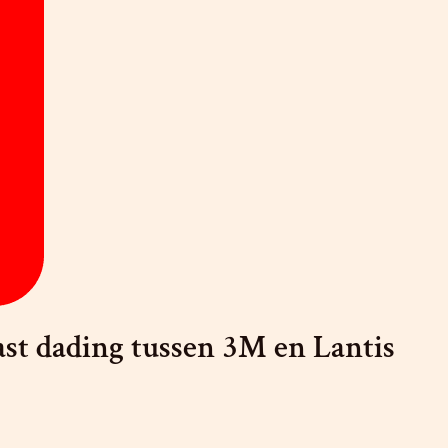
ast dading tussen 3M en Lantis