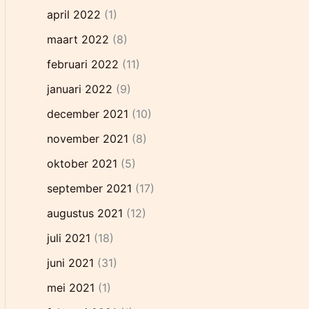
april 2022
(1)
maart 2022
(8)
februari 2022
(11)
januari 2022
(9)
december 2021
(10)
november 2021
(8)
oktober 2021
(5)
september 2021
(17)
augustus 2021
(12)
juli 2021
(18)
juni 2021
(31)
mei 2021
(1)