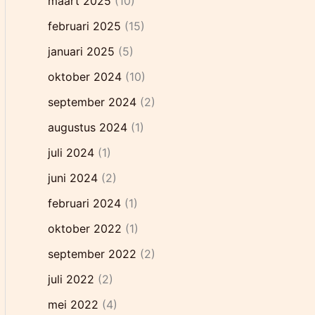
maart 2025
(10)
februari 2025
(15)
januari 2025
(5)
oktober 2024
(10)
september 2024
(2)
augustus 2024
(1)
juli 2024
(1)
juni 2024
(2)
februari 2024
(1)
oktober 2022
(1)
september 2022
(2)
juli 2022
(2)
mei 2022
(4)