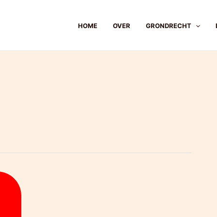
HOME
OVER
GRONDRECHT