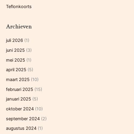
Teflonkoorts
Archieven
juli 2026
(1)
juni 2025
(3)
mei 2025
(1)
april 2025
(5)
maart 2025
(10)
februari 2025
(15)
januari 2025
(5)
oktober 2024
(10)
september 2024
(2)
augustus 2024
(1)