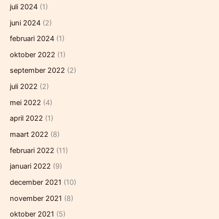
juli 2024
(1)
juni 2024
(2)
februari 2024
(1)
oktober 2022
(1)
september 2022
(2)
juli 2022
(2)
mei 2022
(4)
april 2022
(1)
maart 2022
(8)
februari 2022
(11)
januari 2022
(9)
december 2021
(10)
november 2021
(8)
oktober 2021
(5)