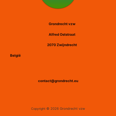
Grondrecht vzw
Alfred Oststraat
2070 Zwijndrecht
België
contact@grondrecht.eu
Copyright
© 2026 Grondrecht vzw