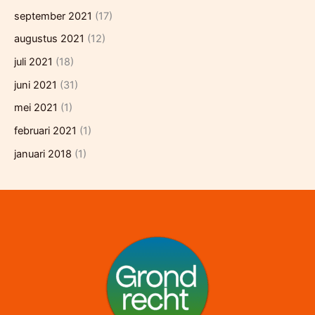
september 2021
(17)
augustus 2021
(12)
juli 2021
(18)
juni 2021
(31)
mei 2021
(1)
februari 2021
(1)
januari 2018
(1)