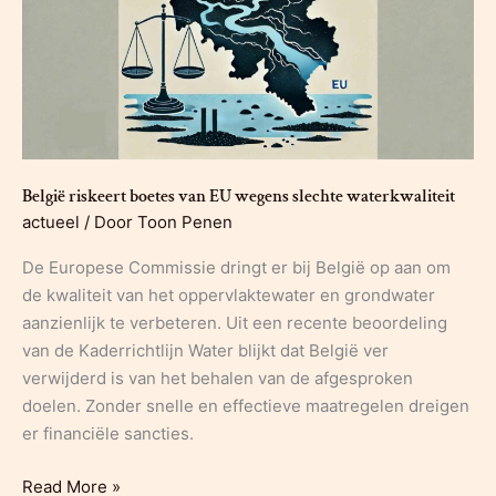
België riskeert boetes van EU wegens slechte waterkwaliteit
actueel
/ Door
Toon Penen
De Europese Commissie dringt er bij België op aan om
de kwaliteit van het oppervlaktewater en grondwater
aanzienlijk te verbeteren. Uit een recente beoordeling
van de Kaderrichtlijn Water blijkt dat België ver
verwijderd is van het behalen van de afgesproken
doelen. Zonder snelle en effectieve maatregelen dreigen
er financiële sancties.
België
Read More »