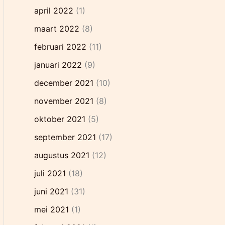
april 2022
(1)
maart 2022
(8)
februari 2022
(11)
januari 2022
(9)
december 2021
(10)
november 2021
(8)
oktober 2021
(5)
september 2021
(17)
augustus 2021
(12)
juli 2021
(18)
juni 2021
(31)
mei 2021
(1)