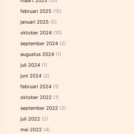
maart 2025
(10)
februari 2025
(15)
januari 2025
(5)
oktober 2024
(10)
september 2024
(2)
augustus 2024
(1)
juli 2024
(1)
juni 2024
(2)
februari 2024
(1)
oktober 2022
(1)
september 2022
(2)
juli 2022
(2)
mei 2022
(4)