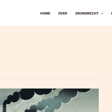
HOME
OVER
GRONDRECHT