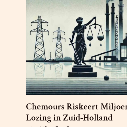
Chemours Riskeert Miljoen
Lozing in Zuid-Holland