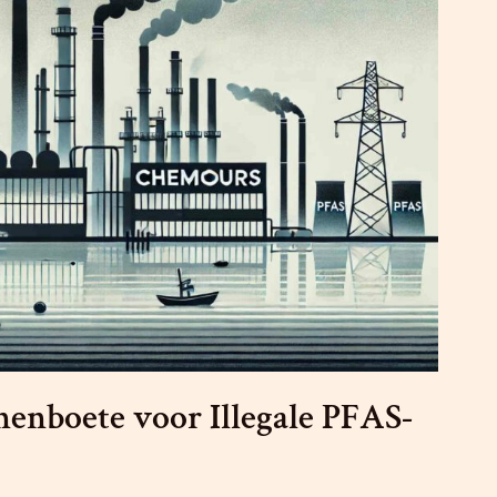
enboete voor Illegale PFAS-