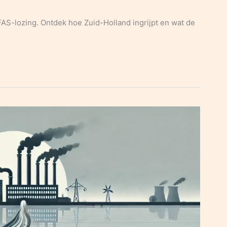
AS-lozing. Ontdek hoe Zuid-Holland ingrijpt en wat de