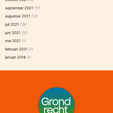
september 2021
(17)
augustus 2021
(12)
juli 2021
(18)
juni 2021
(31)
mei 2021
(1)
februari 2021
(1)
januari 2018
(1)