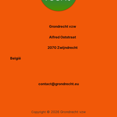
Grondrecht vzw
Alfred Oststraat
2070 Zwijndrecht
België
contact@grondrecht.eu
Copyright
© 2026 Grondrecht vzw