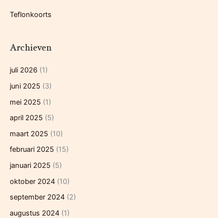
Teflonkoorts
Archieven
juli 2026
(1)
juni 2025
(3)
mei 2025
(1)
april 2025
(5)
maart 2025
(10)
februari 2025
(15)
januari 2025
(5)
oktober 2024
(10)
september 2024
(2)
augustus 2024
(1)