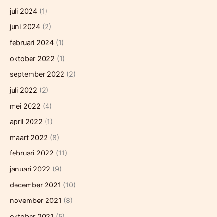
juli 2024
(1)
juni 2024
(2)
februari 2024
(1)
oktober 2022
(1)
september 2022
(2)
juli 2022
(2)
mei 2022
(4)
april 2022
(1)
maart 2022
(8)
februari 2022
(11)
januari 2022
(9)
december 2021
(10)
november 2021
(8)
oktober 2021
(5)