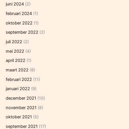
juni 2024
(2)
februari 2024
(1)
oktober 2022
(1)
september 2022
(2)
juli 2022
(2)
mei 2022
(4)
april 2022
(1)
maart 2022
(8)
februari 2022
(11)
januari 2022
(9)
december 2021
(10)
november 2021
(8)
oktober 2021
(5)
september 2021
(17)