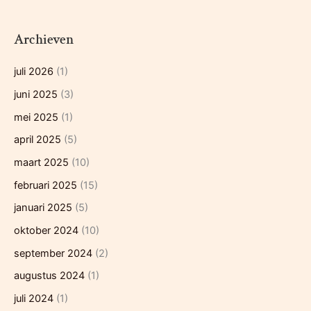
Archieven
juli 2026
(1)
juni 2025
(3)
mei 2025
(1)
april 2025
(5)
maart 2025
(10)
februari 2025
(15)
januari 2025
(5)
oktober 2024
(10)
september 2024
(2)
augustus 2024
(1)
juli 2024
(1)