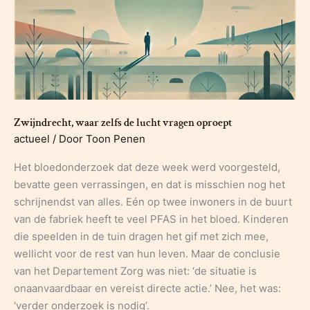
Zwijndrecht, waar zelfs de lucht vragen oproept
actueel
/ Door
Toon Penen
Het bloedonderzoek dat deze week werd voorgesteld,
bevatte geen verrassingen, en dat is misschien nog het
schrijnendst van alles. Eén op twee inwoners in de buurt
van de fabriek heeft te veel PFAS in het bloed. Kinderen
die speelden in de tuin dragen het gif met zich mee,
wellicht voor de rest van hun leven. Maar de conclusie
van het Departement Zorg was niet: ‘de situatie is
onaanvaardbaar en vereist directe actie.’ Nee, het was:
‘verder onderzoek is nodig’.