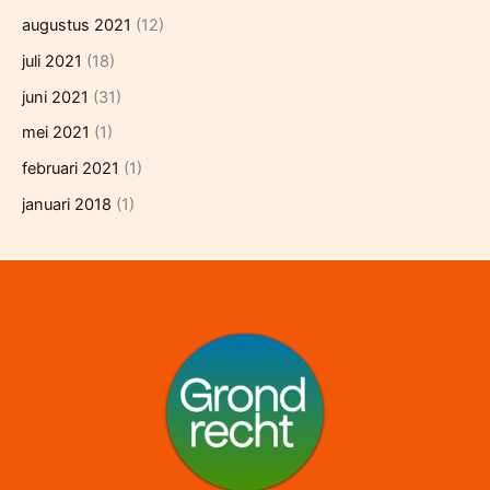
augustus 2021
(12)
juli 2021
(18)
juni 2021
(31)
mei 2021
(1)
februari 2021
(1)
januari 2018
(1)