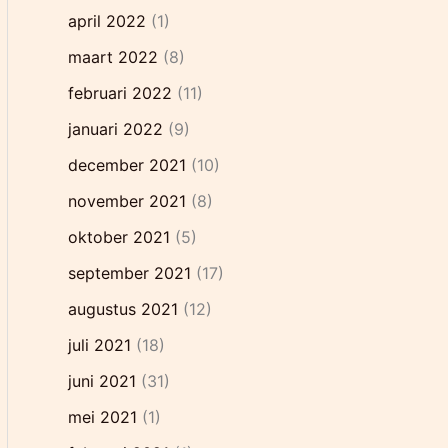
april 2022
(1)
maart 2022
(8)
februari 2022
(11)
januari 2022
(9)
december 2021
(10)
november 2021
(8)
oktober 2021
(5)
september 2021
(17)
augustus 2021
(12)
juli 2021
(18)
juni 2021
(31)
mei 2021
(1)