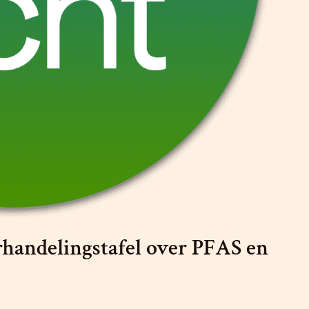
rhandelingstafel over PFAS en