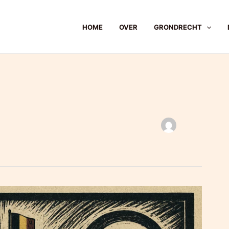
HOME
OVER
GRONDRECHT