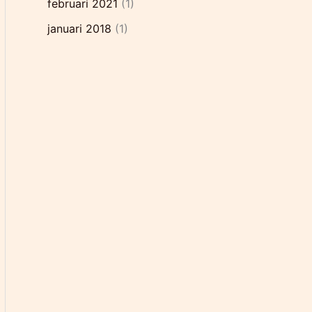
februari 2021
(1)
januari 2018
(1)