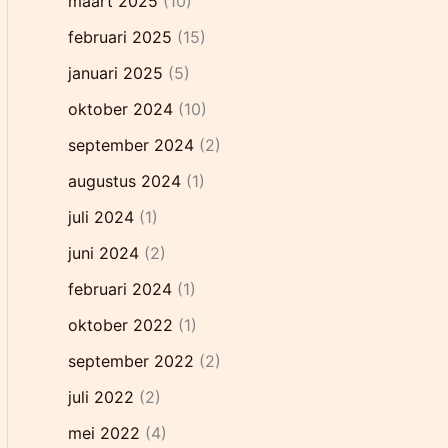
maart 2025
(10)
februari 2025
(15)
januari 2025
(5)
oktober 2024
(10)
september 2024
(2)
augustus 2024
(1)
juli 2024
(1)
juni 2024
(2)
februari 2024
(1)
oktober 2022
(1)
september 2022
(2)
juli 2022
(2)
mei 2022
(4)