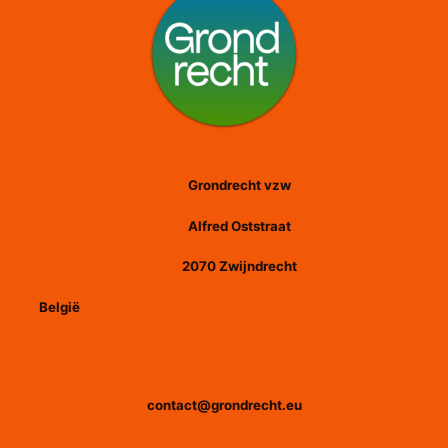
Grondrecht vzw
Alfred Oststraat
2070 Zwijndrecht
België
contact@grondrecht.eu