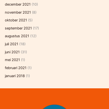
december 2021
(10)
november 2021
(8)
oktober 2021
(5)
september 2021
(17)
augustus 2021
(12)
juli 2021
(18)
juni 2021
(31)
mei 2021
(1)
februari 2021
(1)
januari 2018
(1)