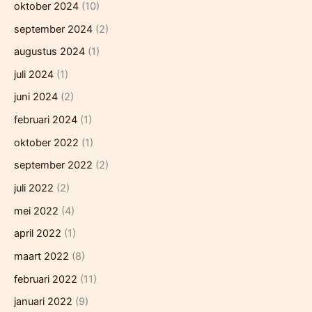
oktober 2024
(10)
september 2024
(2)
augustus 2024
(1)
juli 2024
(1)
juni 2024
(2)
februari 2024
(1)
oktober 2022
(1)
september 2022
(2)
juli 2022
(2)
mei 2022
(4)
april 2022
(1)
maart 2022
(8)
februari 2022
(11)
januari 2022
(9)