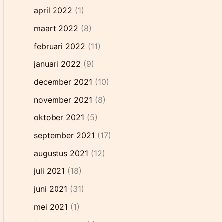
april 2022
(1)
maart 2022
(8)
februari 2022
(11)
januari 2022
(9)
december 2021
(10)
november 2021
(8)
oktober 2021
(5)
september 2021
(17)
augustus 2021
(12)
juli 2021
(18)
juni 2021
(31)
mei 2021
(1)