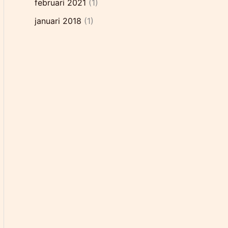
februari 2021
(1)
januari 2018
(1)