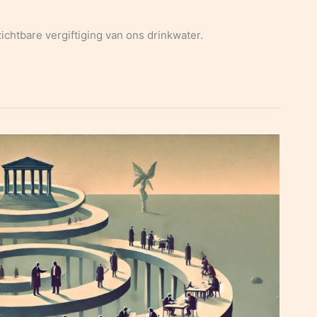
ichtbare vergiftiging van ons drinkwater.