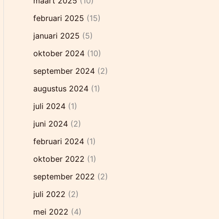
maart 2025
(10)
februari 2025
(15)
januari 2025
(5)
oktober 2024
(10)
september 2024
(2)
augustus 2024
(1)
juli 2024
(1)
juni 2024
(2)
februari 2024
(1)
oktober 2022
(1)
september 2022
(2)
juli 2022
(2)
mei 2022
(4)