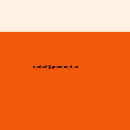
contact@grondrecht.eu