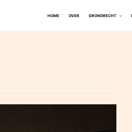
HOME
OVER
GRONDRECHT