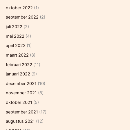
oktober 2022
(1)
september 2022
(2)
juli 2022
(2)
mei 2022
(4)
april 2022
(1)
maart 2022
(8)
februari 2022
(11)
januari 2022
(9)
december 2021
(10)
november 2021
(8)
oktober 2021
(5)
september 2021
(17)
augustus 2021
(12)