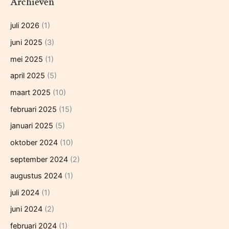
Archieven
juli 2026
(1)
juni 2025
(3)
mei 2025
(1)
april 2025
(5)
maart 2025
(10)
februari 2025
(15)
januari 2025
(5)
oktober 2024
(10)
september 2024
(2)
augustus 2024
(1)
juli 2024
(1)
juni 2024
(2)
februari 2024
(1)