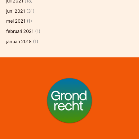
juli 2021
(18)
juni 2021
(31)
mei 2021
(1)
februari 2021
(1)
januari 2018
(1)