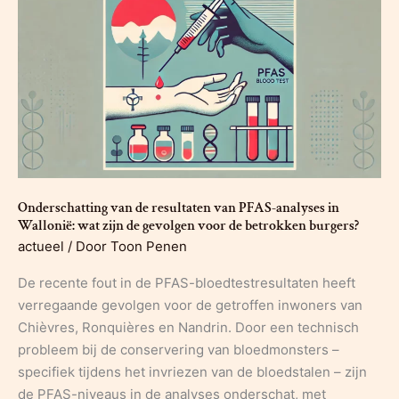
Onderschatting van de resultaten van PFAS-analyses in
Wallonië: wat zijn de gevolgen voor de betrokken burgers?
actueel
/ Door
Toon Penen
De recente fout in de PFAS-bloedtestresultaten heeft
verregaande gevolgen voor de getroffen inwoners van
Chièvres, Ronquières en Nandrin. Door een technisch
probleem bij de conservering van bloedmonsters –
specifiek tijdens het invriezen van de bloedstalen – zijn
de PFAS-niveaus in de analyses onderschat, met